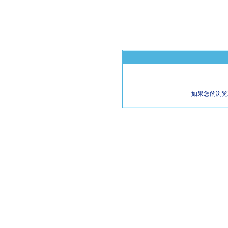
如果您的浏览