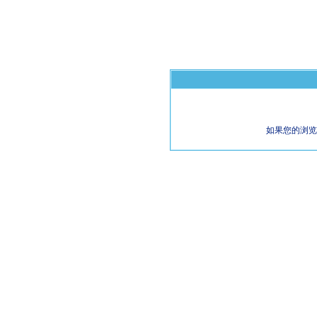
如果您的浏览