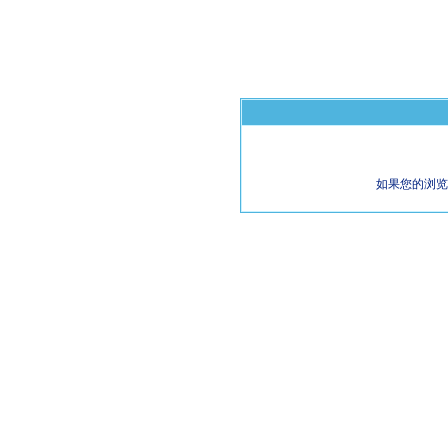
如果您的浏览