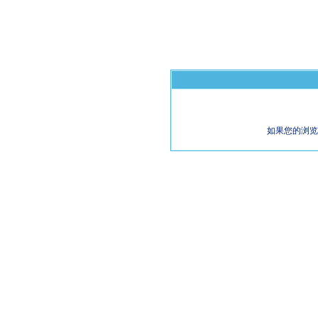
如果您的浏览