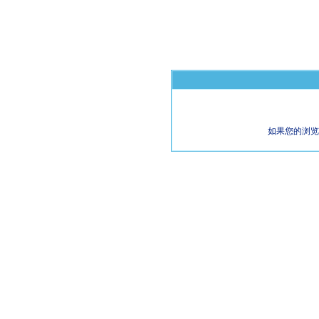
如果您的浏览