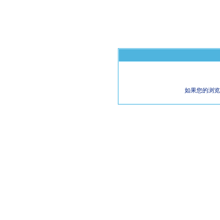
如果您的浏览